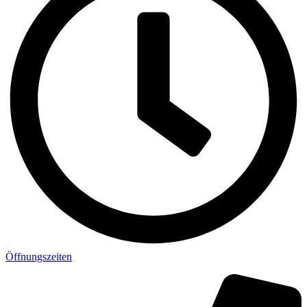
Öffnungszeiten