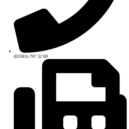
(03583) 797 32 00