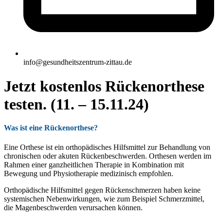
info@gesundheitszentrum-zittau.de
Jetzt kostenlos Rückenorthese
testen. (11. – 15.11.24)
Was ist eine Rückenorthese?
Eine Orthese ist ein orthopädisches Hilfsmittel zur Behandlung von
chronischen oder akuten Rückenbeschwerden. Orthesen werden im
Rahmen einer ganzheitlichen Therapie in Kombination mit
Bewegung und Physiotherapie medizinisch empfohlen.
Orthopädische Hilfsmittel gegen Rückenschmerzen haben keine
systemischen Nebenwirkungen, wie zum Beispiel Schmerzmittel,
die Magenbeschwerden verursachen können.