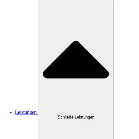
Leistungen
Schließe Leistungen