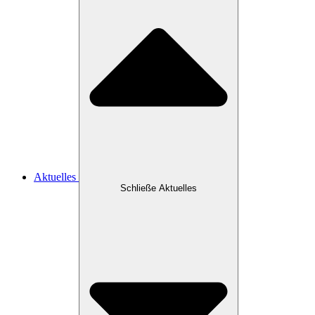
Aktuelles
Schließe Aktuelles