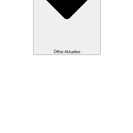
Öffne Aktuelles