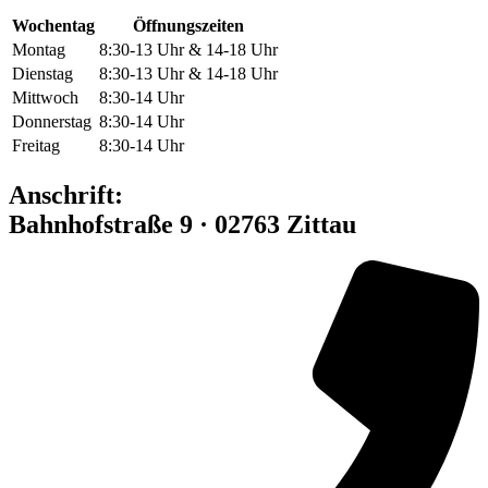
Wochentag
Öffnungszeiten
Montag
8:30-13 Uhr & 14-18 Uhr
Dienstag
8:30-13 Uhr & 14-18 Uhr
Mittwoch
8:30-14 Uhr
Donnerstag
8:30-14 Uhr
Freitag
8:30-14 Uhr
Anschrift:
Bahnhofstraße 9 · 02763 Zittau