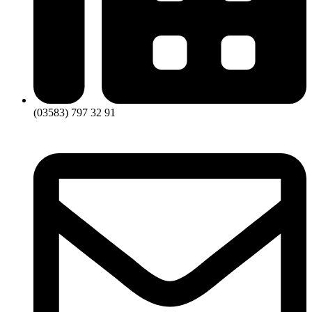
(03583) 797 32 91