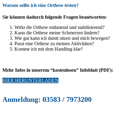
Warum sollte ich eine Orthese testen?
Sie können dadurch folgende Fragen beantworten:
Wirkt die Orthese entlastend und stabilisierend?
Kann die Orthese meine Schmerzen lindern?
Wie gut kann ich damit sitzen und mich bewegen?
Passt eine Orthese zu meinen Aktivitäten?
Komme ich mit dem Handling klar?
Mehr Infos in unserem “kostenlosen” Infoblatt (PDF):
HIER HERUNTERLADEN
Anmeldung: 03583 / 7973200