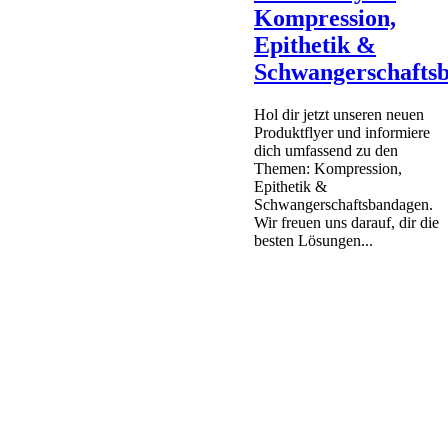
Kompression,
Epithetik &
Schwangerschafts
Hol dir jetzt unseren neuen
Produktflyer und informiere
dich umfassend zu den
Themen: Kompression,
Epithetik &
Schwangerschaftsbandagen.
Wir freuen uns darauf, dir die
besten Lösungen...