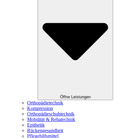
Öffne Leistungen
Orthopädietechnik
Kompression
Orthopädieschuhtechnik
Mobilität & Rehatechnik
Epithetik
Rückengesundheit
Pflegehilfsmittel