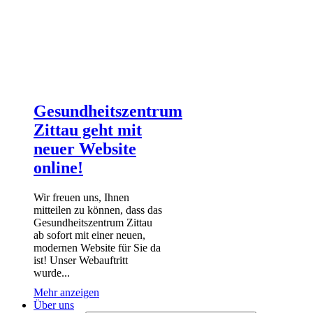
Gesundheitszentrum
Zittau geht mit
neuer Website
online!
Wir freuen uns, Ihnen
mitteilen zu können, dass das
Gesundheitszentrum Zittau
ab sofort mit einer neuen,
modernen Website für Sie da
ist! Unser Webauftritt
wurde...
Mehr anzeigen
Über uns