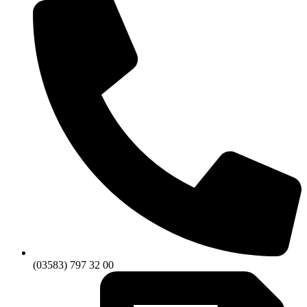
(03583) 797 32 00