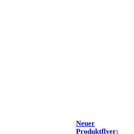
Neuer
Produktflyer: