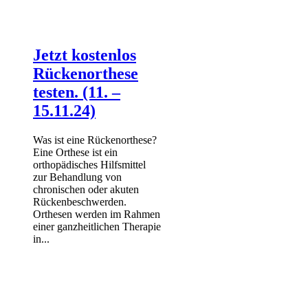
Jetzt kostenlos
Rückenorthese
testen. (11. –
15.11.24)
Was ist eine Rückenorthese?
Eine Orthese ist ein
orthopädisches Hilfsmittel
zur Behandlung von
chronischen oder akuten
Rückenbeschwerden.
Orthesen werden im Rahmen
einer ganzheitlichen Therapie
in...