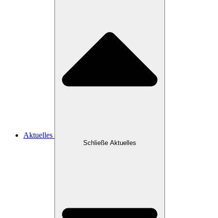
Aktuelles
Schließe Aktuelles