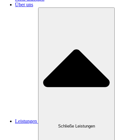
Über uns
Leistungen
Schließe Leistungen