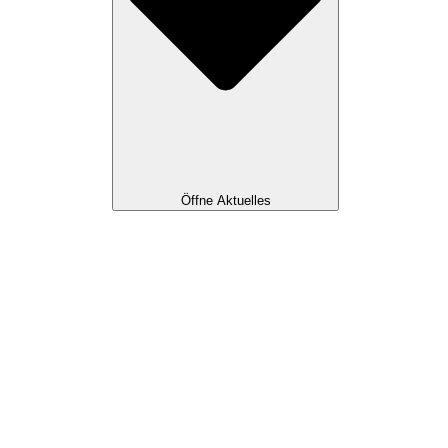
Öffne Aktuelles