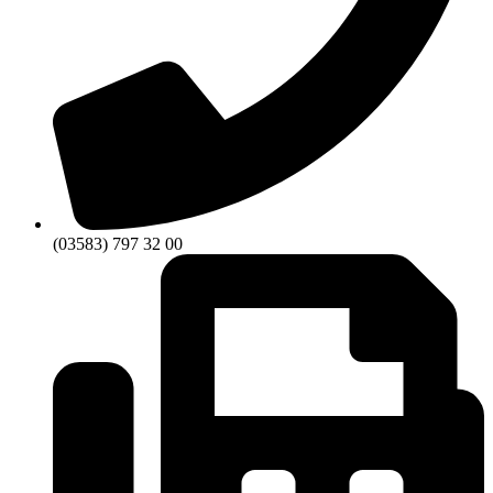
(03583) 797 32 00