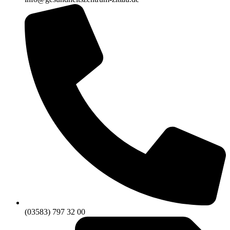
(03583) 797 32 00