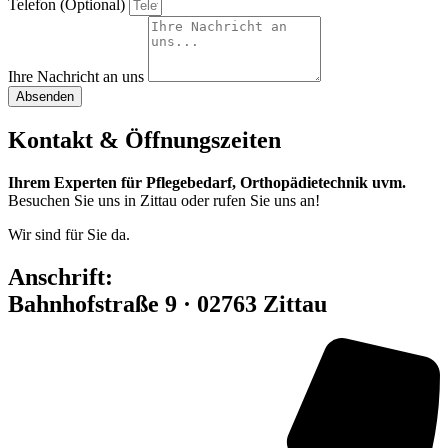
Telefon (Optional)
Ihre Nachricht an uns
Absenden
Kontakt & Öffnungszeiten
Ihrem Experten für Pflegebedarf, Orthopädietechnik uvm.
Besuchen Sie uns in Zittau oder rufen Sie uns an!
Wir sind für Sie da.
Anschrift:
Bahnhofstraße 9 · 02763 Zittau