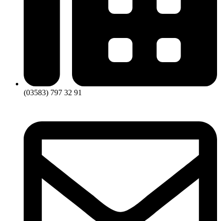
(03583) 797 32 91