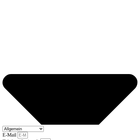
E-Mail