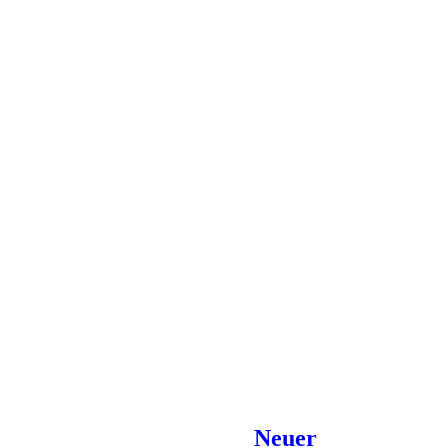
Neuer