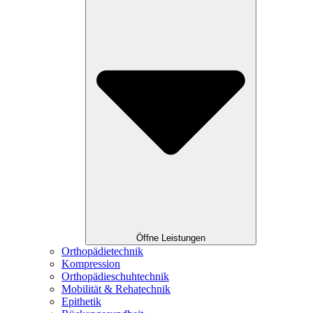
Öffne Leistungen
Orthopädietechnik
Kompression
Orthopädieschuhtechnik
Mobilität & Rehatechnik
Epithetik