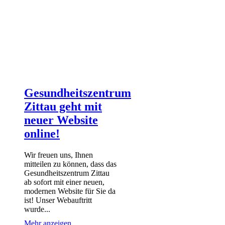
Gesundheitszentrum
Zittau geht mit
neuer Website
online!
Wir freuen uns, Ihnen
mitteilen zu können, dass das
Gesundheitszentrum Zittau
ab sofort mit einer neuen,
modernen Website für Sie da
ist! Unser Webauftritt
wurde...
Mehr anzeigen