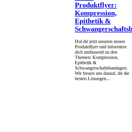
Produktflyer:
Kompression,
Epithetik &
Schwangerschafts
Hol dir jetzt unseren neuen
Produktflyer und informiere
dich umfassend zu den
Themen: Kompression,
Epithetik &
Schwangerschaftsbandagen.
Wir freuen uns darauf, dir die
besten Lösungen...