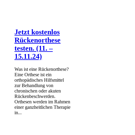
Jetzt kostenlos
Rückenorthese
testen. (11. –
15.11.24)
Was ist eine Rückenorthese?
Eine Orthese ist ein
orthopädisches Hilfsmittel
zur Behandlung von
chronischen oder akuten
Rückenbeschwerden.
Orthesen werden im Rahmen
einer ganzheitlichen Therapie
in...