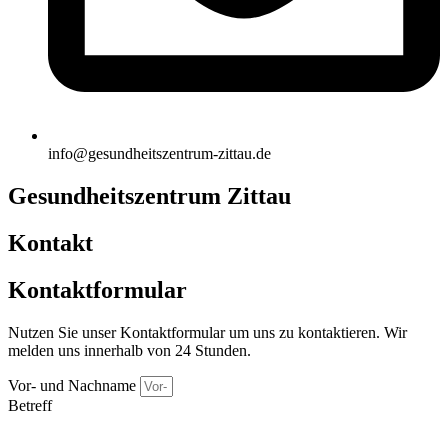
info@gesundheitszentrum-zittau.de
Gesundheitszentrum Zittau
Kontakt
Kontaktformular
Nutzen Sie unser Kontaktformular um uns zu kontaktieren. Wir
melden uns innerhalb von 24 Stunden.
Vor- und Nachname
Betreff