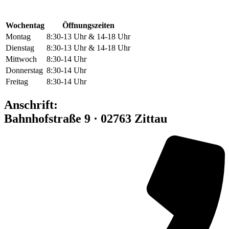
Wochentag
Öffnungszeiten
Montag
8:30-13 Uhr & 14-18 Uhr
Dienstag
8:30-13 Uhr & 14-18 Uhr
Mittwoch
8:30-14 Uhr
Donnerstag
8:30-14 Uhr
Freitag
8:30-14 Uhr
Anschrift:
Bahnhofstraße 9 · 02763 Zittau