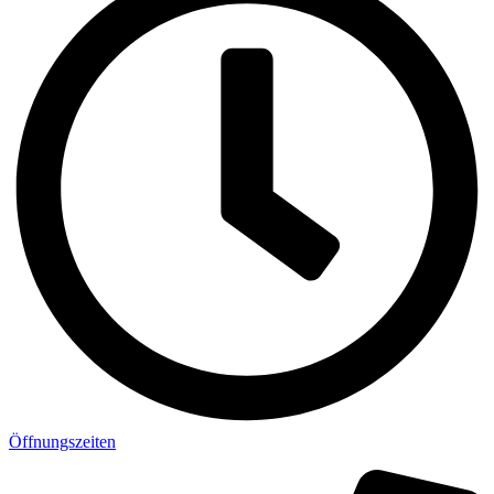
Öffnungszeiten