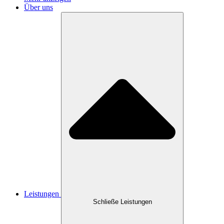
Über uns
Leistungen
Schließe Leistungen