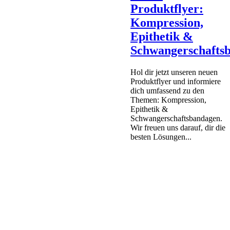
Produktflyer:
Kompression,
Epithetik &
Schwangerschafts
Hol dir jetzt unseren neuen
Produktflyer und informiere
dich umfassend zu den
Themen: Kompression,
Epithetik &
Schwangerschaftsbandagen.
Wir freuen uns darauf, dir die
besten Lösungen...