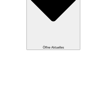
Öffne Aktuelles