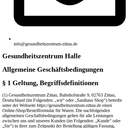
info@gesundheitszentrum-zittau.de
Gesundheitszentrum Halle
Allgemeine Geschäftsbedingungen
§ 1 Geltung, Begriffsdefinitionen
(1) Gesundheitszentrum Zittau, Bahnhofstraße 9, 02763 Zittau,
Deutschland (im Folgenden: „wir“ oder „Sanihaus Shop“) betreibt
unter der Webseite https://gesundheitszentrum-zittau.de einen
Online-Shop/Bestellformular für Waren. Die nachfolgenden
allgemeinen Geschäftsbedingungen gelten für alle Leistungen
zwischen uns und unseren Kunden (im Folgenden: „Kunde“ oder
„Sie“) in ihrer zum Zeitpunkt der Bestellung gültigen Fassung,