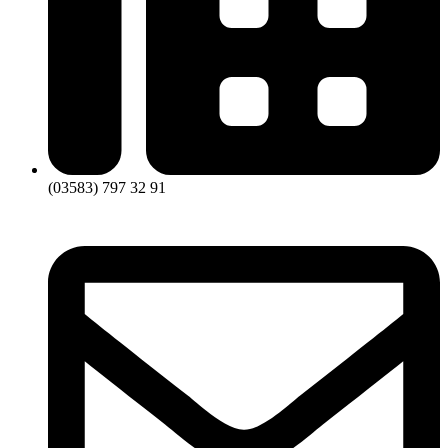
(03583) 797 32 91