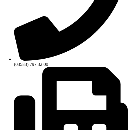
(03583) 797 32 00