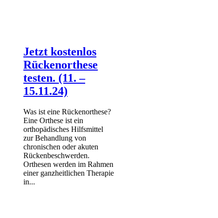
Jetzt kostenlos
Rückenorthese
testen. (11. –
15.11.24)
Was ist eine Rückenorthese?
Eine Orthese ist ein
orthopädisches Hilfsmittel
zur Behandlung von
chronischen oder akuten
Rückenbeschwerden.
Orthesen werden im Rahmen
einer ganzheitlichen Therapie
in...