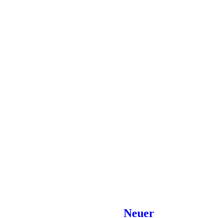
Neuer