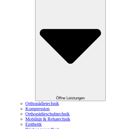
Öffne Leistungen
Orthopädietechnik
Kompression
Orthopädieschuhtechnik
Mobilität & Rehatechnik
Epithetik