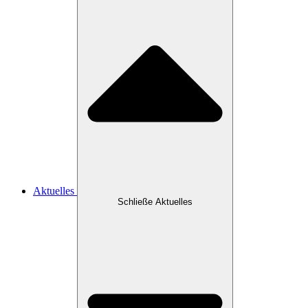
Aktuelles
Schließe Aktuelles