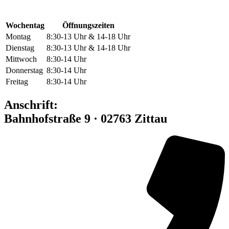
Wochentag
Öffnungszeiten
Montag
8:30-13 Uhr & 14-18 Uhr
Dienstag
8:30-13 Uhr & 14-18 Uhr
Mittwoch
8:30-14 Uhr
Donnerstag
8:30-14 Uhr
Freitag
8:30-14 Uhr
Anschrift:
Bahnhofstraße 9 · 02763 Zittau