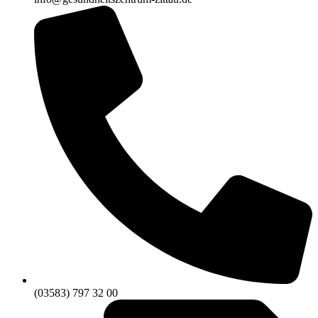
(03583) 797 32 00