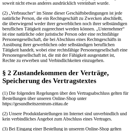
soweit nicht etwas anderes ausdrücklich vereinbart wurde.
(2) „Verbraucher“ im Sinne dieser Geschäftsbedingungen ist jede
natürliche Person, die ein Rechtsgeschäft zu Zwecken abschließt,
die überwiegend weder ihrer gewerblichen noch ihrer selbständigen
beruflichen Tätigkeit zugerechnet werden können. „Unternehmer“
ist eine natürliche oder juristische Person oder eine rechtsfähige
Personengesellschaft, die bei Abschluss eines Rechtsgeschäfts in
Ausübung ihrer gewerblichen oder selbständigen beruflichen
Tätigkeit handelt, wobei eine rechtsfähige Personengesellschaft eine
Personengesellschaft ist, die mit der Fähigkeit ausgestattet ist,
Rechte zu erwerben und Verbindlichkeiten einzugehen.
§ 2 Zustandekommen der Verträge,
Speicherung des Vertragstextes
(1) Die folgenden Regelungen über den Vertragsabschluss gelten für
Bestellungen über unseren Online-Shop unter
https://gesundheitszentrum-zittau.de
(2) Unsere Produktdarstellungen im Internet sind unverbindlich und
kein verbindliches Angebot zum Abschluss eines Vertrages.
(3) Bei Eingang einer Bestellung in unserem Online-Shop gelten