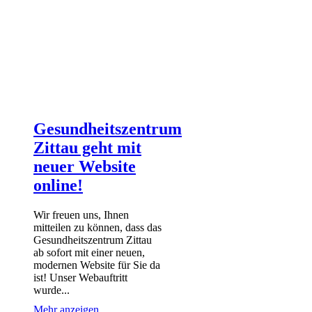
Gesundheitszentrum
Zittau geht mit
neuer Website
online!
Wir freuen uns, Ihnen
mitteilen zu können, dass das
Gesundheitszentrum Zittau
ab sofort mit einer neuen,
modernen Website für Sie da
ist! Unser Webauftritt
wurde...
Mehr anzeigen