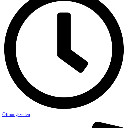
Öffnungszeiten